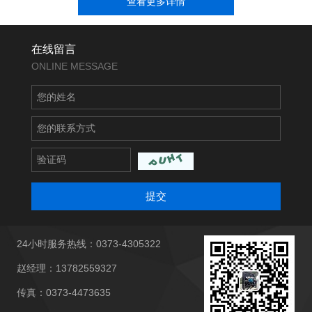
查看更多详情
在线留言
ONLINE MESSAGE
提交
24小时服务热线：0373-4305322
赵经理：13782559327
传真：0373-4473635