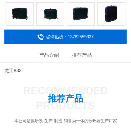
咨询热线：13782559327
产品介绍
推荐产品
龙工833
RECOMMENDED
推荐产品
PRODUCTS
本公司是集研发·生产·制造·销售为一体的散热器生产厂家