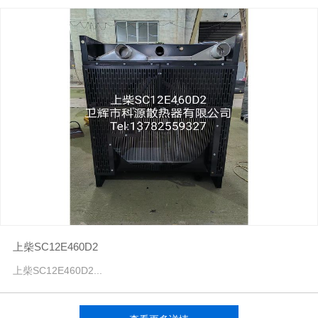
上柴SC12E460D2
上柴SC12E460D2...