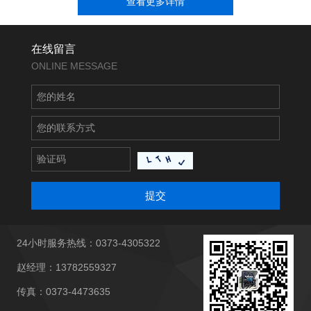
查看更多详情
在线留言
ONLINE MESSAGE
提交
24小时服务热线：0373-4305322
赵经理：13782559327
传真：0373-4473635