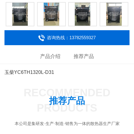
咨询热线：13782559327
产品介绍
推荐产品
玉柴YC6TH1320L-D31
RECOMMENDED
推荐产品
PRODUCTS
本公司是集研发·生产·制造·销售为一体的散热器生产厂家