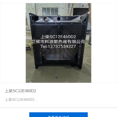
上柴SC12E460D2
上柴SC12E460D2...