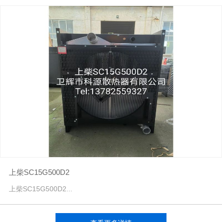
上柴SC15G500D2
上柴SC15G500D2...