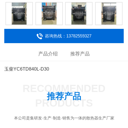
咨询热线：13782559327
产品介绍
推荐产品
玉柴YC6TD840L-D30
RECOMMENDED
推荐产品
PRODUCTS
本公司是集研发·生产·制造·销售为一体的散热器生产厂家