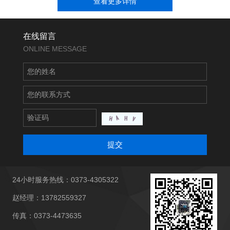
查看更多详情
在线留言
ONLINE MESSAGE
提交
24小时服务热线：0373-4305322
赵经理：13782559327
传真：0373-4473635