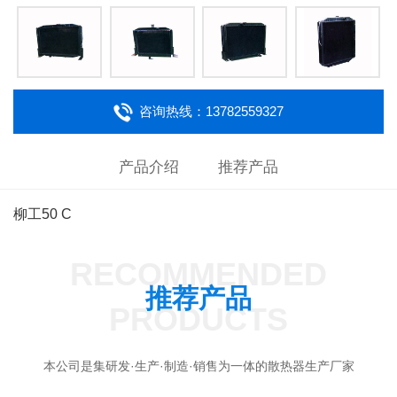
咨询热线：13782559327
产品介绍
推荐产品
柳工50 C
RECOMMENDED
推荐产品
PRODUCTS
本公司是集研发·生产·制造·销售为一体的散热器生产厂家