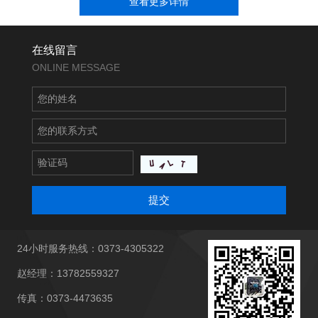
查看更多详情
在线留言
ONLINE MESSAGE
提交
24小时服务热线：0373-4305322
赵经理：13782559327
传真：0373-4473635