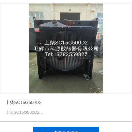
上柴SC15G500D2
上柴SC15G500D2...