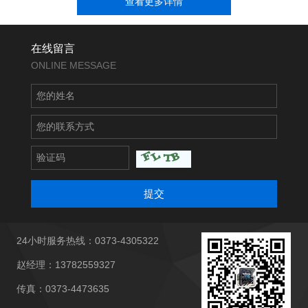
查看更多详情
在线留言
ONLINE MESSAGE
提交
24小时服务热线：0373-4305322
赵经理：13782559327
传真：0373-4473635