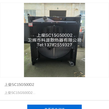
上柴SC15G500D2
上柴SC15G500D2...