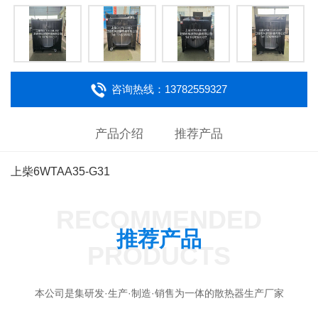
咨询热线：13782559327
产品介绍
推荐产品
上柴6WTAA35-G31
RECOMMENDED
推荐产品
PRODUCTS
本公司是集研发·生产·制造·销售为一体的散热器生产厂家